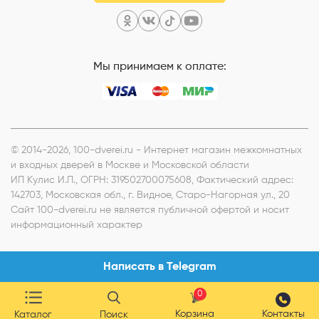
Мы принимаем к оплате:
© 2014-2026, 100-dverei.ru - Интернет магазин межкомнатных
и входных дверей в Москве и Московской области
ИП Кулис И.П.
, ОГРН: 319502700075608, Фактический адрес:
142703, Московская обл., г. Видное, Старо-Нагорная ул., 20
Сайт 100-dverei.ru не является публичной офертой и носит
информационный характер
Написать в Telegram
0
Корзина
Контакты
Каталог
Поиск