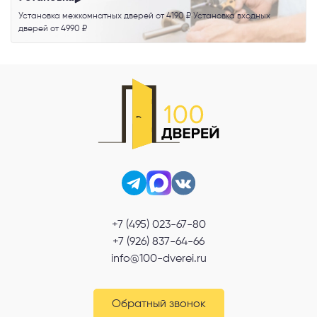
Установка межкомнатных дверей от 4190 ₽ Установка входных
дверей от 4990 ₽
+7 (495) 023-67-80
+7 (926) 837-64-66
info@100-dverei.ru
Обратный звонок