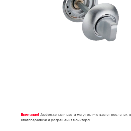
Внимание!
Изображения и цвета могут отличаться от реальных, в
цветопередачи и разрешения монитора.