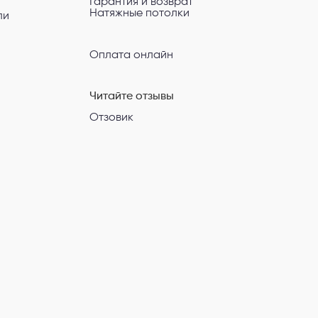
Гарантия и возврат
Натяжные потолки
ли
Оплата онлайн
Читайте отзывы
Отзовик