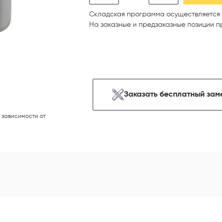
Складская программа осуществляется 
На заказные и предзаказные позиции п
Заказать бесплатный зам
 зависимости от