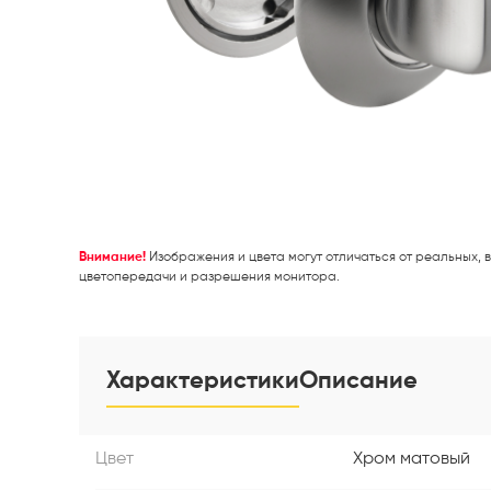
Внимание!
Изображения и цвета могут отличаться от реальных, в
цветопередачи и разрешения монитора.
Характеристики
Описание
Цвет
Хром матовый