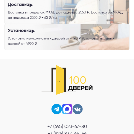
Доставка
Доставка в пределах МКАД до подъезда 2550 ₽. Доставка за МКАД
до подъезда 2550 ₽ + 65 ₽/км.
Установка
Установка межкомнатных дверей от 4190 ₽ Установка входных
дверей от 4990 ₽
+7 (495) 023-67-80
+7 (926) 837-64-66