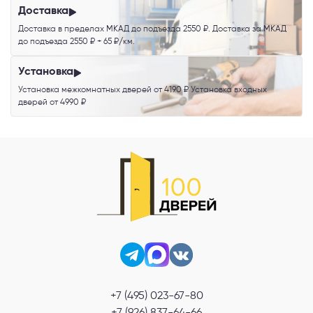
Доставка
Доставка в пределах МКАД до подъезда 2550 ₽. Доставка за МКАД
до подъезда 2550 ₽ + 65 ₽/км.
Установка
Установка межкомнатных дверей от 4190 ₽ Установка входных
дверей от 4990 ₽
+7 (495) 023-67-80
+7 (926) 837-64-66