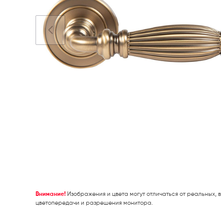
Внимание!
Изображения и цвета могут отличаться от реальных, в
цветопередачи и разрешения монитора.