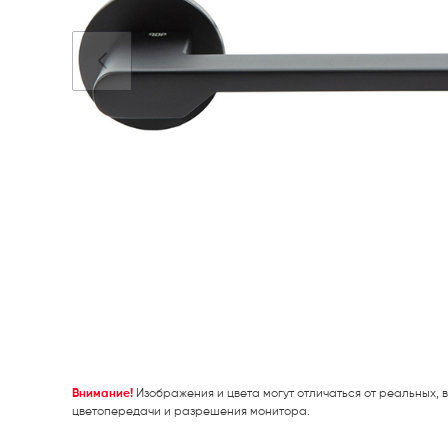
Внимание!
Изображения и цвета могут отличаться от реальных, в
цветопередачи и разрешения монитора.