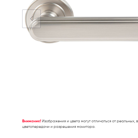
Внимание!
Изображения и цвета могут отличаться от реальных, в
цветопередачи и разрешения монитора.