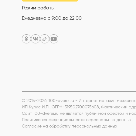
Режим работы
Ежедневно с 9:00 до 22:00
© 2014-2026, 100-dverei.ru - Интернет магазин межком
ИП Кулис И.П.
, ОГРН: 319502700075608, Фактический ад
Сайт 100-dverei.ru не является публичной офертой и 
Политика конфиденциальности персональных данных
Согласие на обработку персональных данных