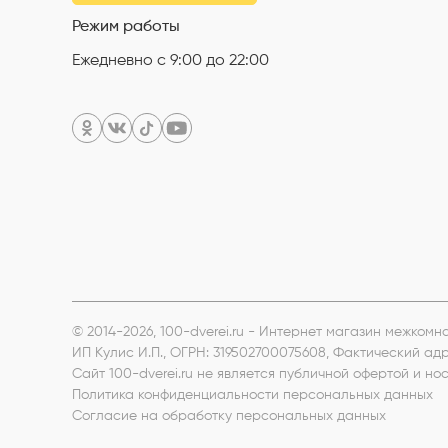
Режим работы
Ежедневно с 9:00 до 22:00
© 2014-2026, 100-dverei.ru - Интернет магазин межком
ИП Кулис И.П.
, ОГРН: 319502700075608, Фактический ад
Сайт 100-dverei.ru не является публичной офертой и 
Политика конфиденциальности персональных данных
Согласие на обработку персональных данных