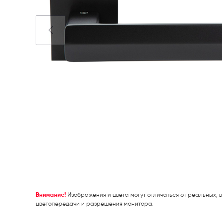
Внимание!
Изображения и цвета могут отличаться от реальных, в
цветопередачи и разрешения монитора.