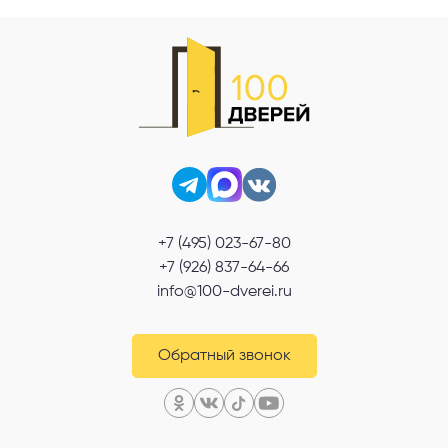
+7 (495) 023-67-80
+7 (926) 837-64-66
info@100-dverei.ru
Обратный звонок