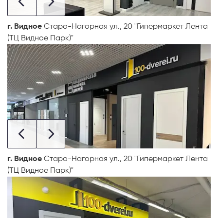
г. Видное
Старо-Нагорная ул., 20 "Гипермаркет Лента
(ТЦ Видное Парк)"
г. Видное
Старо-Нагорная ул., 20 "Гипермаркет Лента
(ТЦ Видное Парк)"