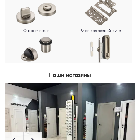
Ограничители
Ручки для дверей-купе
Наши магазины