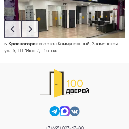
г. Красногорск
квартал Коммунальный, Знаменская
ул., 5, ТЦ "Июнь", -1 этаж
+7 (495) 023-67-80