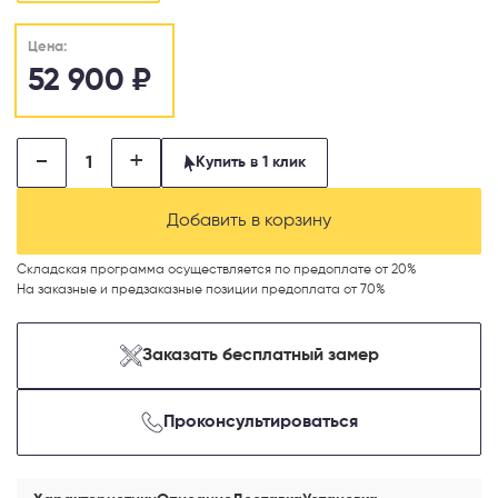
Цена:
52 900
₽
-
+
Купить в 1 клик
Добавить в корзину
Складская программа осуществляется по предоплате от 20%
На заказные и предзаказные позиции предоплата от 70%
Заказать бесплатный замер
Проконсультироваться