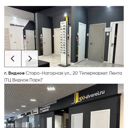
г. Видное
Старо-Нагорная ул., 20 "Гипермаркет Лента
(ТЦ Видное Парк)"