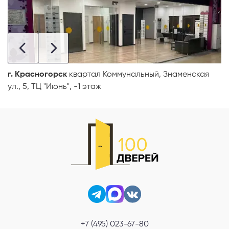
г. Красногорск
квартал Коммунальный, Знаменская
ул., 5, ТЦ "Июнь", -1 этаж
+7 (495) 023-67-80