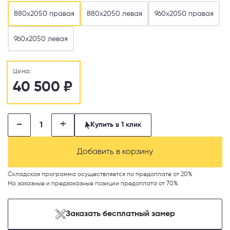
880х2050 правая
880х2050 левая
960х2050 правая
960х2050 левая
Цена:
40 500
₽
-
+
Купить в 1 клик
Добавить в корзину
Складская программа осуществляется по предоплате от 20%
На заказные и предзаказные позиции предоплата от 70%
Заказать бесплатный замер