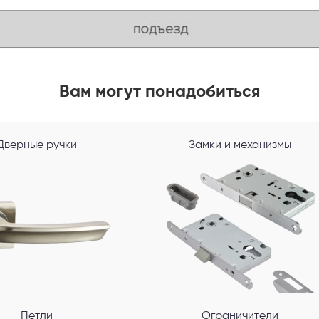
Вам могут понадобиться
Дверные ручки
Замки и механизмы
Петли
Ограничители