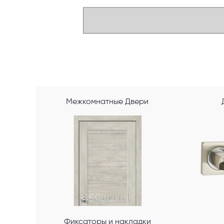
Межкомнатные Двери
Фиксаторы и накладки