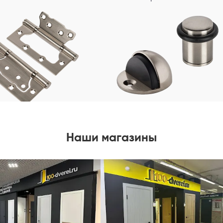
Наши магазины