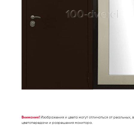
Внимание!
Изображения и цвета могут отличаться от реальных, в
цветопередачи и разрешения монитора.