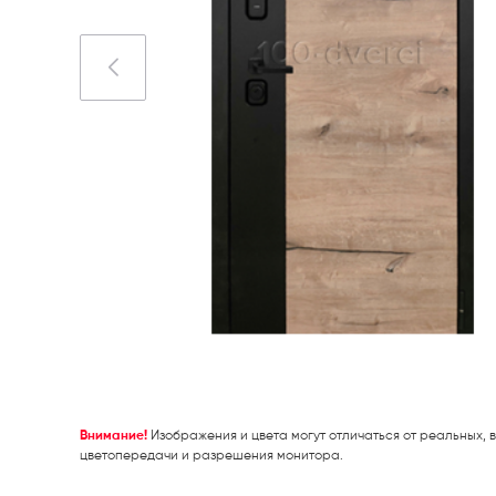
Внимание!
Изображения и цвета могут отличаться от реальных, в
цветопередачи и разрешения монитора.