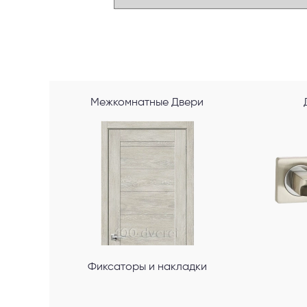
Межкомнатные Двери
Фиксаторы и накладки