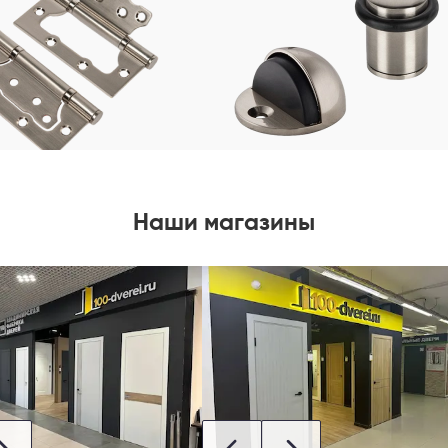
Наши магазины