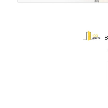
Телефон