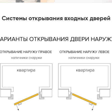
Системы открывания входных дверей