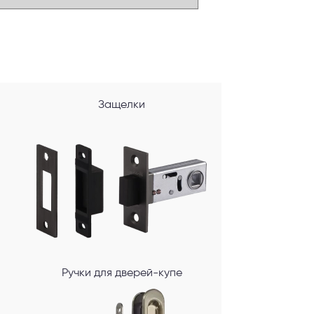
Защелки
Ручки для дверей-купе