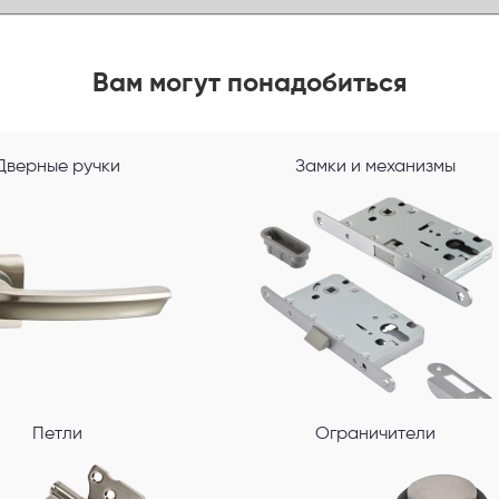
Вам могут понадобиться
Дверные ручки
Замки и механизмы
Петли
Ограничители