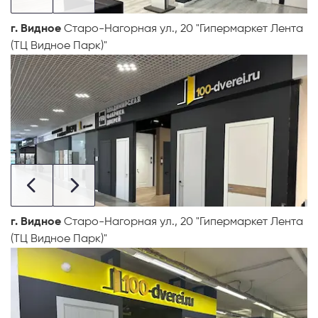
г. Видное
Старо-Нагорная ул., 20 "Гипермаркет Лента
(ТЦ Видное Парк)"
г. Видное
Старо-Нагорная ул., 20 "Гипермаркет Лента
(ТЦ Видное Парк)"