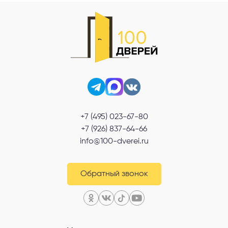
+7 (495) 023-67-80
+7 (926) 837-64-66
info@100-dverei.ru
Обратный звонок