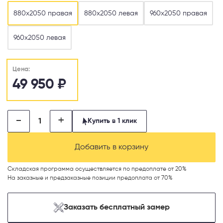
880х2050 правая
880х2050 левая
960х2050 правая
960х2050 левая
Цена:
49 950
₽
-
+
Купить в 1 клик
Добавить в корзину
Складская программа осуществляется по предоплате от 20%
На заказные и предзаказные позиции предоплата от 70%
Заказать бесплатный замер