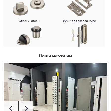
Ограничители
Ручки для дверей-купе
Наши магазины