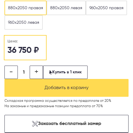
880х2050 правая
880х2050 левая
960х2050 правая
960х2050 левая
Цена:
36 750
₽
-
+
Купить в 1 клик
Добавить в корзину
Складская программа осуществляется по предоплате от 20%
На заказные и предзаказные позиции предоплата от 70%
Заказать бесплатный замер