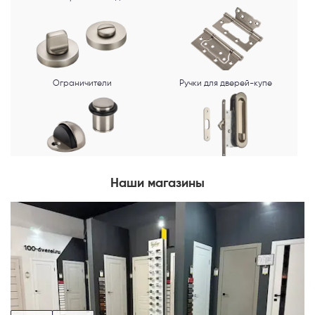
Ограничители
Ручки для дверей-купе
Наши магазины