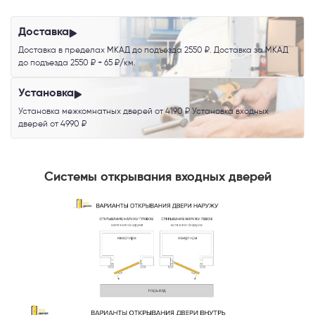
Доставка
Доставка в пределах МКАД до подъезда 2550 ₽. Доставка за МКАД
до подъезда 2550 ₽ + 65 ₽/км.
Установка
Установка межкомнатных дверей от 4190 ₽ Установка входных
дверей от 4990 ₽
Системы открывания входных дверей
Телефон
Выберите способ связи
Перезвонить