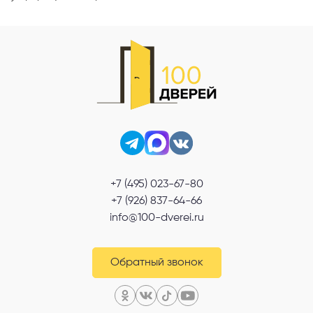
+7 (495) 023-67-80
+7 (926) 837-64-66
info@100-dverei.ru
Обратный звонок