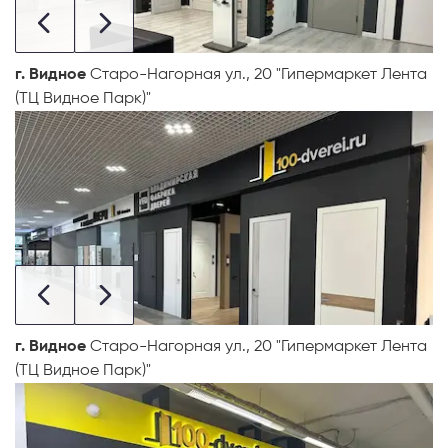
г. Видное
Старо-Нагорная ул., 20 "Гипермаркет Лента
(ТЦ Видное Парк)"
г. Видное
Старо-Нагорная ул., 20 "Гипермаркет Лента
(ТЦ Видное Парк)"