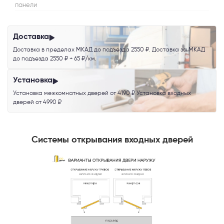
панели
Доставка
Доставка в пределах МКАД до подъезда 2550 ₽. Доставка за МКАД
до подъезда 2550 ₽ + 65 ₽/км.
Установка
Установка межкомнатных дверей от 4190 ₽ Установка входных
дверей от 4990 ₽
Системы открывания входных дверей