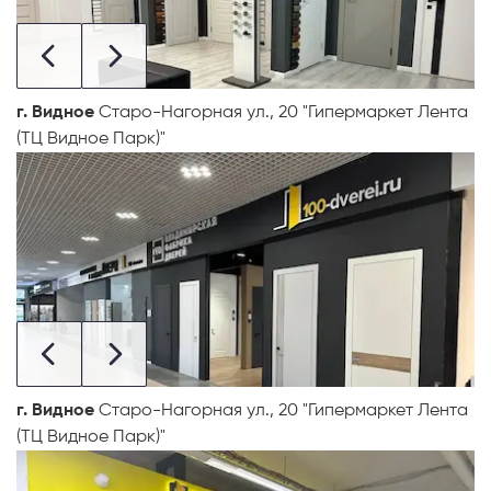
г. Видное
Старо-Нагорная ул., 20 "Гипермаркет Лента
(ТЦ Видное Парк)"
г. Видное
Старо-Нагорная ул., 20 "Гипермаркет Лента
(ТЦ Видное Парк)"