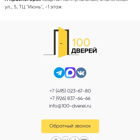
ул., 5, ТЦ "Июнь", -1 этаж
+7 (495) 023-67-80
+7 (926) 837-64-66
info@100-dverei.ru
Обратный звонок