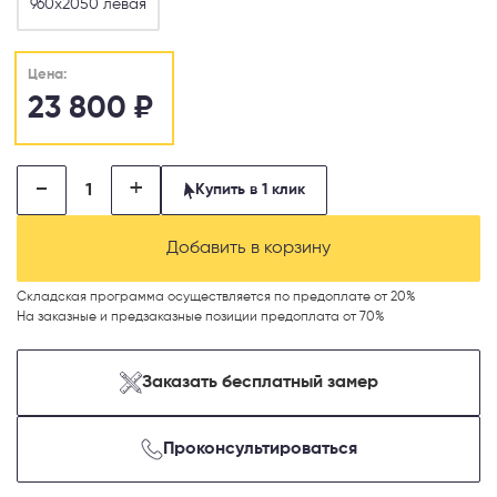
960х2050 левая
Цена:
23 800
₽
-
+
Купить в 1 клик
Добавить в корзину
Складская программа осуществляется по предоплате от 20%
На заказные и предзаказные позиции предоплата от 70%
Заказать бесплатный замер
Проконсультироваться