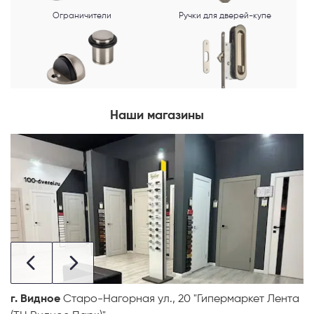
Ограничители
Ручки для дверей-купе
Наши магазины
г. Видное
Старо-Нагорная ул., 20 "Гипермаркет Лента