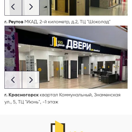
г. Реутов
МКАД, 2-й километр, д.2, ТЦ "Шоколад"
г. Красногорск
квартал Коммунальный, Знаменская
ул., 5, ТЦ "Июнь", -1 этаж