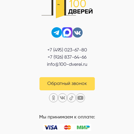
+7 (495) 023-67-80
+7 (926) 837-64-66
info@100-dverei.ru
Обратный звонок
Мы принимаем к оплате: