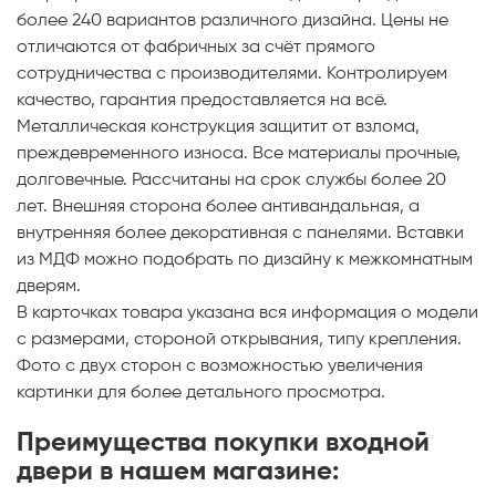
более 240 вариантов различного дизайна. Цены не
отличаются от фабричных за счёт прямого
сотрудничества с производителями. Контролируем
качество, гарантия предоставляется на всё.
Металлическая конструкция защитит от взлома,
преждевременного износа. Все материалы прочные,
долговечные. Рассчитаны на срок службы более 20
лет. Внешняя сторона более антивандальная, а
внутренняя более декоративная с панелями. Вставки
из МДФ можно подобрать по дизайну к межкомнатным
дверям.
В карточках товара указана вся информация о модели
с размерами, стороной открывания, типу крепления.
Фото с двух сторон с возможностью увеличения
картинки для более детального просмотра.
Преимущества покупки входной
двери в нашем магазине: