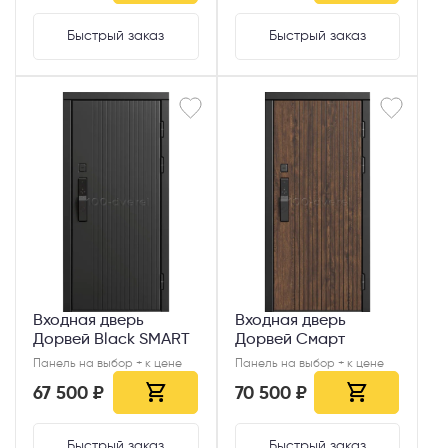
Быстрый заказ
Быстрый заказ
Входная дверь
Входная дверь
Дорвей Black SMART
Дорвей Смарт
Панель на выбор + к цене
Панель на выбор + к цене
67 500 ₽
70 500 ₽
Быстрый заказ
Быстрый заказ