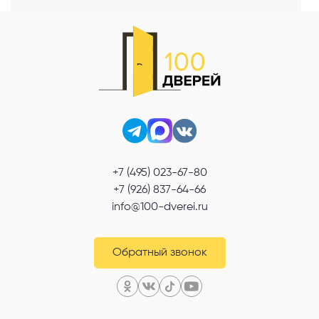
+7 (495) 023-67-80
+7 (926) 837-64-66
info@100-dverei.ru
Обратный звонок