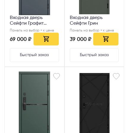
Входная дверь
Входная дверь
Сейфти Графит
Сейфти Грин
Смарт
Панель на выбор + к цене
Панель на выбор + к цене
69 000 ₽
39 000 ₽
Быстрый заказ
Быстрый заказ