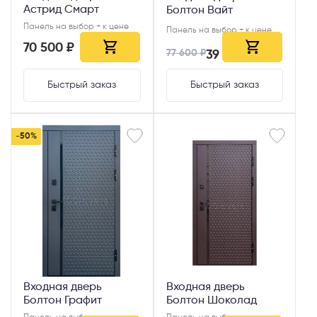
Астрид Смарт
Болтон Вайт
Панель на выбор + к цене
Панель на выбор + к цене
70 500 ₽
77 600 ₽
39 000 ₽
Быстрый заказ
Быстрый заказ
-50%
Входная дверь
Входная дверь
Болтон Графит
Болтон Шоколад