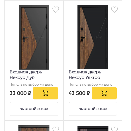
Входная дверь
Входная дверь
Нексус Дуб
Нексус Ультра
Панель на выбор + к цене
Панель на выбор + к цене
33 000 ₽
43 500 ₽
Быстрый заказ
Быстрый заказ