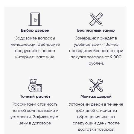
Выбор дверей
Бесплатный замер
Задавайте вопросы
Замерщик приедет в
менеджерам. Выбирайте
удобное время. Замер
продукцию в нашем
проводится бесплатно при
интернет-магазине.
покупке товаров от 9 000
рублей.
Точный расчёт
Монтаж дверей
Рассчитаем стоимость
Установим двери в течение
полной комплектации и
трёх дней с момента
установки. Зафиксируем
обращения или на
цену в договоре.
следующий день после
доставки товаров.