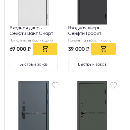
Входная дверь
Входная дверь
Сейфти Вайт Смарт
Сейфти Графит
Панель на выбор + к цене
Панель на выбор + к цене
69 000 ₽
39 000 ₽
Быстрый заказ
Быстрый заказ