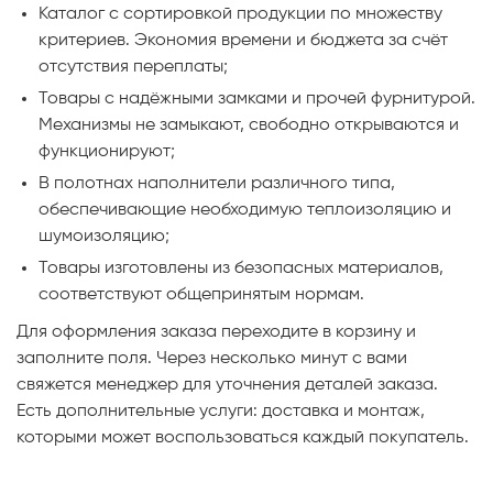
Каталог с сортировкой продукции по множеству
критериев. Экономия времени и бюджета за счёт
отсутствия переплаты;
Товары с надёжными замками и прочей фурнитурой.
Механизмы не замыкают, свободно открываются и
функционируют;
В полотнах наполнители различного типа,
обеспечивающие необходимую теплоизоляцию и
шумоизоляцию;
Товары изготовлены из безопасных материалов,
соответствуют общепринятым нормам.
Для оформления заказа переходите в корзину и
заполните поля. Через несколько минут с вами
свяжется менеджер для уточнения деталей заказа.
Есть дополнительные услуги: доставка и монтаж,
которыми может воспользоваться каждый покупатель.