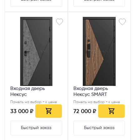
Входная дверь
Входная дверь
Нексус
Нексус SMART
Панель на выбор + к цене
Панель на выбор + к цене
33 000 ₽
72 000 ₽
Быстрый заказ
Быстрый заказ