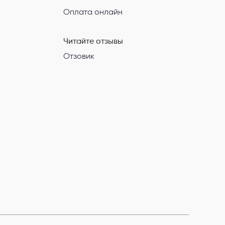
Оплата онлайн
Читайте отзывы
Отзовик