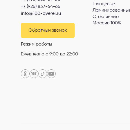
Глянцевые
+7 (926) 837-64-66
Ламинированные
info@100-dverei.ru
Стеклянные
Массив 100%
Обратный звонок
Режим работы
Ежедневно с 9:00 до 22:00