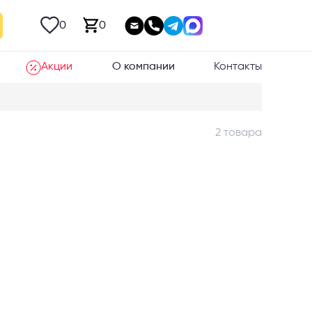
0
0
Акции
О компании
Контакты
2 товара