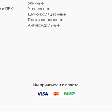
Уличные
 и ПВХ
Утепленные
Шумоизоляционные
Противопожарные
Антивандальные
Мы принимаем к оплате: