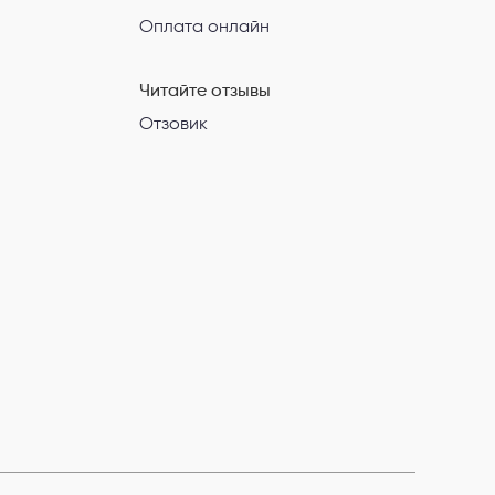
Оплата онлайн
Читайте отзывы
Отзовик