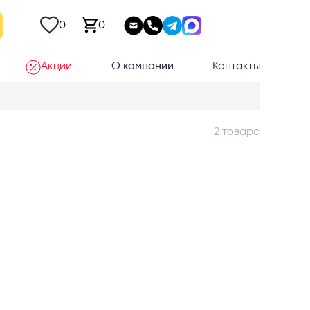
0
0
Акции
О компании
Контакты
2 товара