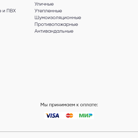
Уличные
 и ПВХ
Утепленные
Шумоизоляционные
Противопожарные
Антивандальные
Мы принимаем к оплате: