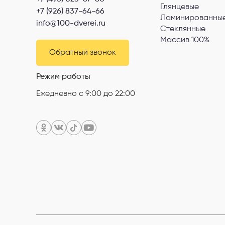
Глянцевые
+7 (926) 837-64-66
Ламинированные
info@100-dverei.ru
Стеклянные
Массив 100%
Обратный звонок
Режим работы
Ежедневно с 9:00 до 22:00