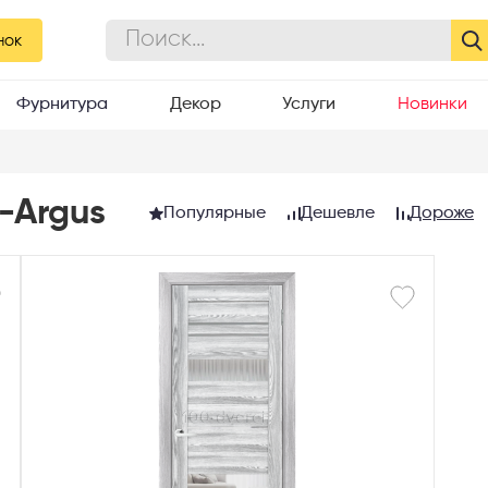
нок
Фурнитура
Декор
Услуги
Новинки
-Argus
Популярные
Дешевле
Дороже